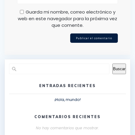
Guarda mi nombre, correo electrónico y
web en este navegador para la próxima vez
que comente.
Buscar
ENTRADAS RECIENTES
¡Hola, mundo!
COMENTARIOS RECIENTES
No hay comentarios que mostrar.