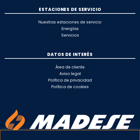
ESTACIONES DE SERVICIO
Nuestras estaciones de servicio
Energías
Servicios
DATOS DE INTERÉS
Área de cliente
Aviso legal
Política de privacidad
Política de cookies