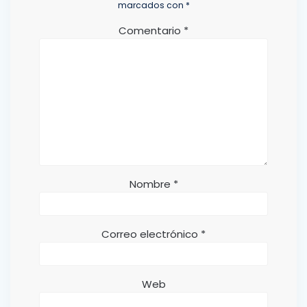
marcados con
*
Comentario
*
Nombre
*
Correo electrónico
*
Web