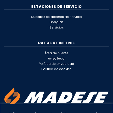
ESTACIONES DE SERVICIO
Nuestras estaciones de servicio
Energías
Servicios
DATOS DE INTERÉS
Área de cliente
Aviso legal
Política de privacidad
Política de cookies