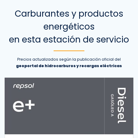
Carburantes y productos
energéticos
en esta estación de servicio
Precios actualizados según la publicación oficial del
geoportal de hidrocarburos y recargas eléctricas