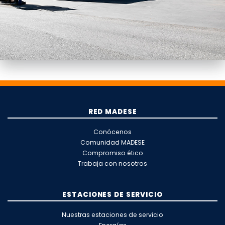
RED MADESE
Conócenos
Comunidad MADESE
Compromiso ético
Trabaja con nosotros
ESTACIONES DE SERVICIO
Nuestras estaciones de servicio