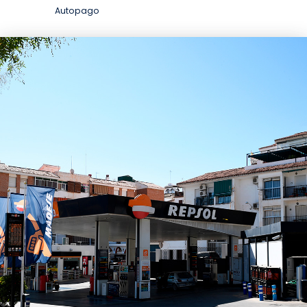
Autopago