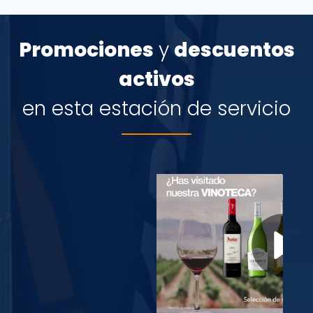
Promociones
y
descuentos
activos
en esta estación de servicio