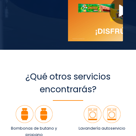
¿Qué otros servicios
encontrarás?
Bombonas de butano y
Lavandería autoservicio
propano