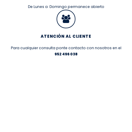
De Lunes a Domingo permanece abierto
ATENCIÓN AL CLIENTE
Para cualquier consulta ponte contacto con nosotros en el
952 496 038